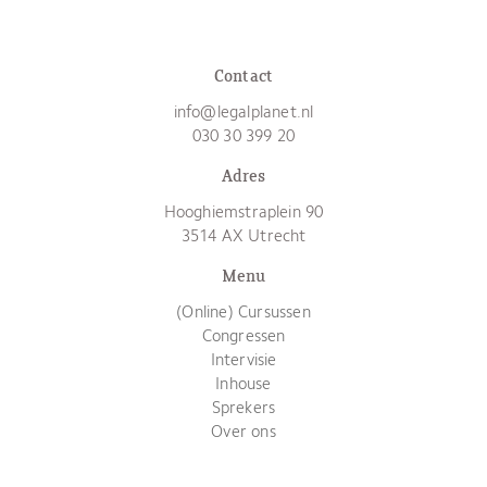
Contact
info@legalplanet.nl
030 30 399 20
Adres
Hooghiemstraplein 90
3514 AX Utrecht
Menu
(Online) Cursussen
Congressen
Intervisie
Inhouse
Sprekers
Over ons