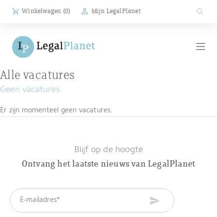
Winkelwagen (
0
)
Mijn LegalPlanet
Alle vacatures
Geen vacatures
Er zijn momenteel geen vacatures.
Blijf op de hoogte
Ontvang het laatste nieuws van LegalPlanet