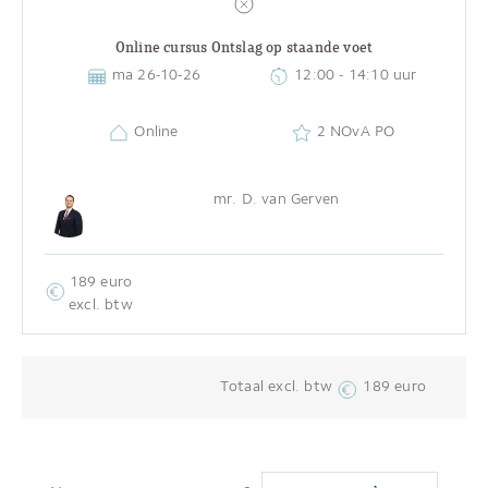
Online cursus Ontslag op staande voet
ma 26-10-26
12:00 - 14:10 uur
Online
2 NOvA PO
mr. D. van Gerven
189 euro
excl. btw
Totaal excl. btw
189 euro