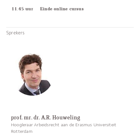
11.45 uur
Einde online cursus
Sprekers
prof. mr. dr. A.R. Houweling
Hoogleraar Arbeidsrecht aan de Erasmus Universiteit
Rotterdam