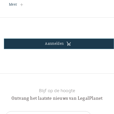
Meer
Aanmelden
Blijf op de hoogte
Ontvang het laatste nieuws van LegalPlanet