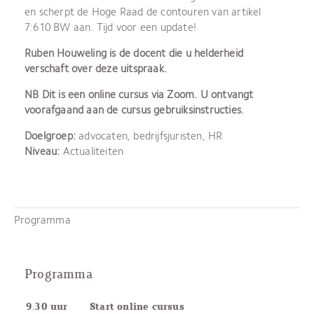
en scherpt de Hoge Raad de contouren van artikel
7:610 BW aan. Tijd voor een update!
Ruben Houweling is de docent die u helderheid
verschaft over deze uitspraak.
NB Dit is een online cursus via Zoom. U ontvangt
voorafgaand aan de cursus gebruiksinstructies.
Doelgroep:
advocaten, bedrijfsjuristen, HR
Niveau:
Actualiteiten
Programma
Programma
9.30 uur
Start online cursus