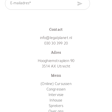
Contact
info@legalplanet.nl
030 30 399 20
Adres
Hooghiemstraplein 90
3514 AX Utrecht
Menu
(Online) Cursussen
Congressen
Intervisie
Inhouse
Sprekers
Over ons