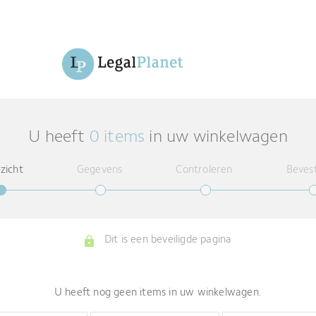
U heeft
0 items
in uw winkelwagen
zicht
Gegevens
Controleren
Bevest
Dit is een beveiligde pagina
U heeft nog geen items in uw winkelwagen.