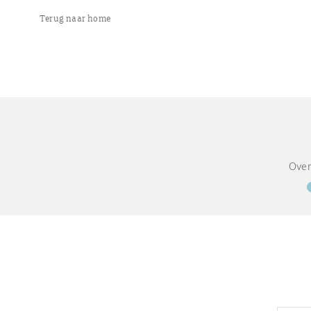
Terug naar home
Over