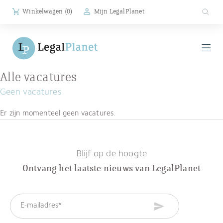
Winkelwagen (
0
)
Mijn LegalPlanet
Alle vacatures
Geen vacatures
Er zijn momenteel geen vacatures.
Blijf op de hoogte
Ontvang het laatste nieuws van LegalPlanet