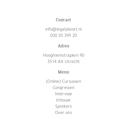
Contact
info@legalplanet.nl
030 30 399 20
Adres
Hooghiemstraplein 90
3514 AX Utrecht
Menu
(Online) Cursussen
Congressen
Intervisie
Inhouse
Sprekers
Over ons