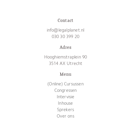
Contact
info@legalplanet.nl
030 30 399 20
Adres
Hooghiemstraplein 90
3514 AX Utrecht
Menu
(Online) Cursussen
Congressen
Intervisie
Inhouse
Sprekers
Over ons