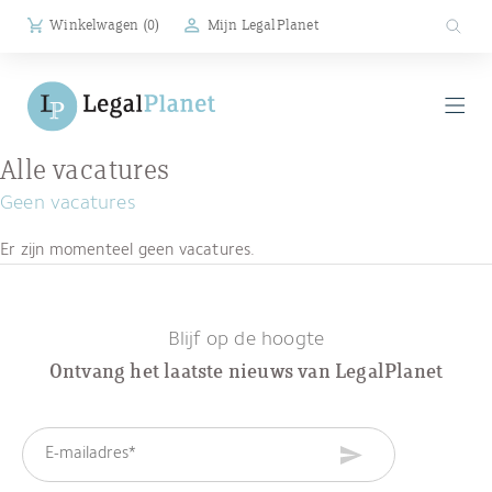
Winkelwagen (
0
)
Mijn LegalPlanet
Alle vacatures
Geen vacatures
Er zijn momenteel geen vacatures.
Blijf op de hoogte
Ontvang het laatste nieuws van LegalPlanet