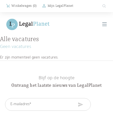
Winkelwagen (
0
)
Mijn LegalPlanet
Alle vacatures
Geen vacatures
Er zijn momenteel geen vacatures.
Blijf op de hoogte
Ontvang het laatste nieuws van LegalPlanet