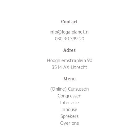
Contact
info@legalplanet.nl
030 30 399 20
Adres
Hooghiemstraplein 90
3514 AX Utrecht
Menu
(Online) Cursussen
Congressen
Intervisie
Inhouse
Sprekers
Over ons