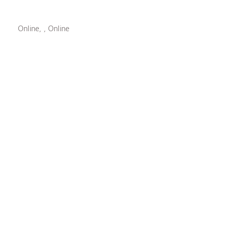
Online, , Online