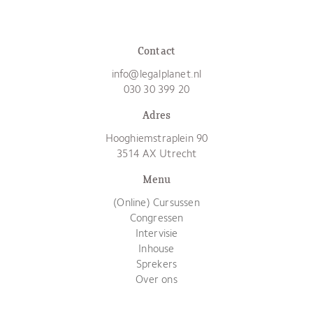
Contact
info@legalplanet.nl
030 30 399 20
Adres
Hooghiemstraplein 90
3514 AX Utrecht
Menu
(Online) Cursussen
Congressen
Intervisie
Inhouse
Sprekers
Over ons