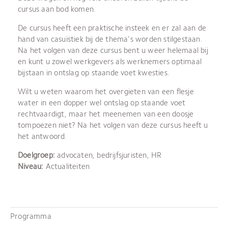
cursus aan bod komen.
De cursus heeft een praktische insteek en er zal aan de
hand van casuïstiek bij de thema’s worden stilgestaan.
Na het volgen van deze cursus bent u weer helemaal bij
en kunt u zowel werkgevers als werknemers optimaal
bijstaan in ontslag op staande voet kwesties.
Wilt u weten waarom het overgieten van een flesje
water in een dopper wel ontslag op staande voet
rechtvaardigt, maar het meenemen van een doosje
tompoezen niet? Na het volgen van deze cursus heeft u
het antwoord.
Doelgroep:
advocaten, bedrijfsjuristen, HR
Niveau:
Actualiteiten
Programma