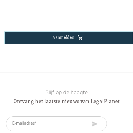
Aanmelden
Blijf op de hoogte
Ontvang het laatste nieuws van LegalPlanet